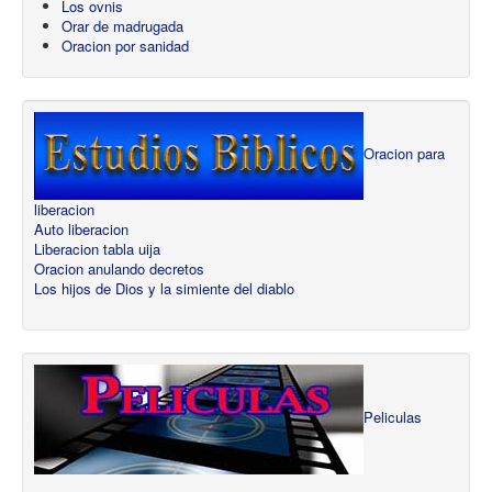
Los ovnis
Orar de madrugada
Oracion por sanidad
Oracion para
liberacion
Auto liberacion
Liberacion tabla uija
Oracion anulando decretos
Los hijos de Dios y la simiente del diablo
Peliculas