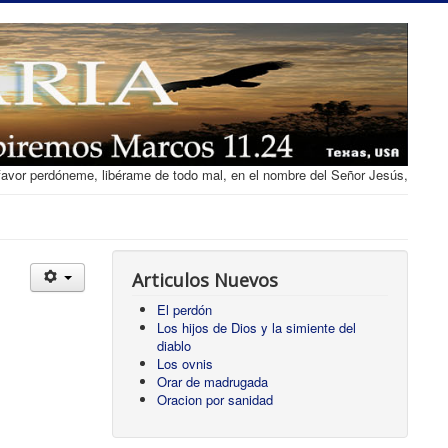
favor perdóneme, libérame de todo mal, en el nombre del Señor Jesús,
Articulos Nuevos
El perdón
Los hijos de Dios y la simiente del
diablo
Los ovnis
Orar de madrugada
Oracion por sanidad