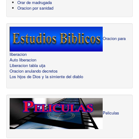
Orar de madrugada
Oracion por sanidad
Oracion para
liberacion
Auto liberacion
Liberacion tabla uija
Oracion anulando decretos
Los hijos de Dios y la simiente del diablo
Peliculas