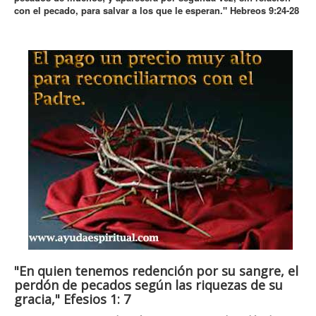
con el pecado, para salvar a los que le esperan." Hebreos 9:24-28
"En quien tenemos redención por su sangre, el
perdón de pecados según las riquezas de su
gracia," Efesios 1: 7