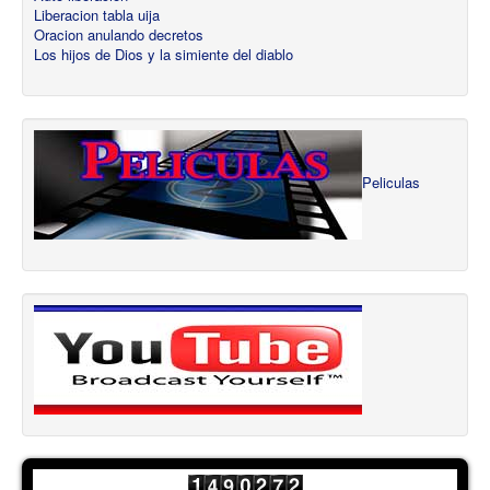
Liberacion tabla uija
Oracion anulando decretos
Los hijos de Dios y la simiente del diablo
Peliculas