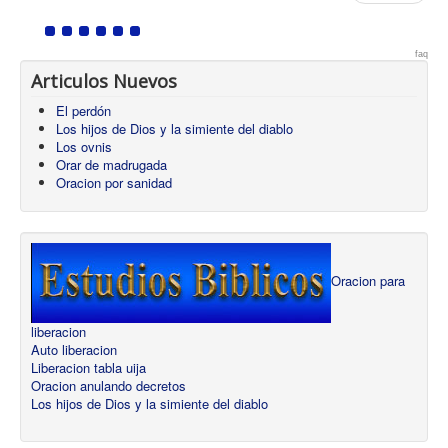
faq
Articulos Nuevos
El perdón
Los hijos de Dios y la simiente del diablo
Los ovnis
Orar de madrugada
Oracion por sanidad
Oracion para
liberacion
Auto liberacion
Liberacion tabla uija
Oracion anulando decretos
Los hijos de Dios y la simiente del diablo