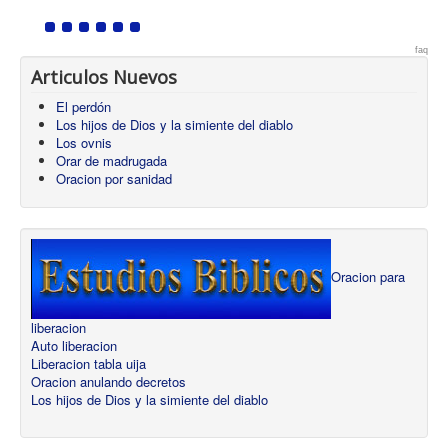
faq
Articulos Nuevos
El perdón
Los hijos de Dios y la simiente del diablo
Los ovnis
Orar de madrugada
Oracion por sanidad
Oracion para
liberacion
Auto liberacion
Liberacion tabla uija
Oracion anulando decretos
Los hijos de Dios y la simiente del diablo